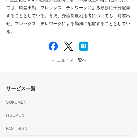
ては、時差出勤、フレックス、テレワークによる勤務に十分配慮
することとしている。育児、介護制度利用者についても、時差出
勤、フレックス、テレワークによる勤務に配慮することとしてい
る。
ニュース一覧へ
サービス一覧
SOKUMEN
ITSUMEN
FAST SIGN