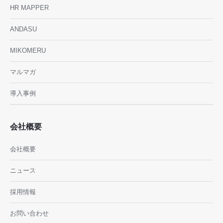
HR MAPPER
ANDASU
MIKOMERU
マルマガ
導入事例
会社概要
会社概要
ニュース
採用情報
お問い合わせ